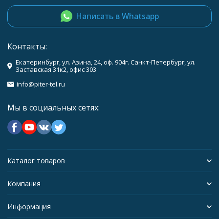
Написать в Whatsapp
Контакты:
Екатеринбург, ул. Азина, 24, оф. 904г. Санкт-Петербург, ул.
Заставская 31к2, офис 303
info@piter-tel.ru
Мы в социальных сетях:
Каталог товаров
Компания
Информация