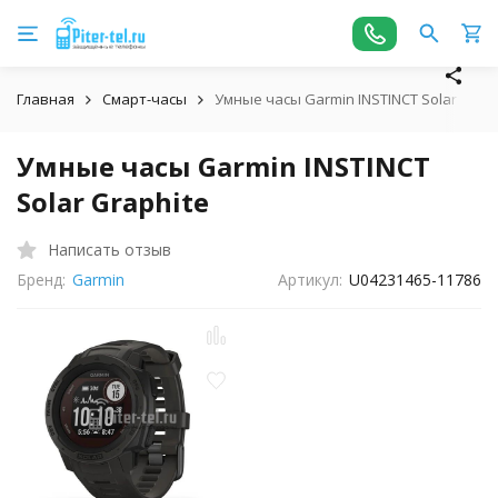
Главная
Смарт-часы
Умные часы Garmin INSTINCT Solar Graph
Умные часы Garmin INSTINCT
Solar Graphite
Написать отзыв
Бренд:
Garmin
Артикул:
U04231465-11786