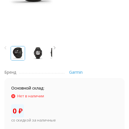
Бренд
Garmin
Основной склад:
Нет в наличии
0
₽
со скидкой за наличные