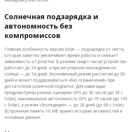
Солнечная подзарядка и
автономность без
компромиссов
Главная особенность версии Solar — подзарядка от света,
которая заметно увеличивает время работы и снижает
зависимость от розетки. В режиме смарт-часов устройство
работает до 24 дней, а при регулярном нахождении на
солнце — до 54 дней. Экономичный режим рассчитан до 56
дней и может поддерживаться «без ограничений» при
достаточной солнечной подпитке. Для навигации
предусмотрены разные сценарии: GPS до 30 часов (до 38 с
Solar), максимальная автономность GPS до 70 часов (до 145
с Solar), а режим «Экспедиция» — до 28 дней (до 68 с Solar).
Встроенная память 16 MB хранит историю активностей и
основные данные.