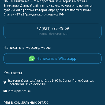
2026 © Внимание — Универсальный интернет-магазин.
Внимание! Данный сайт ни при каких условиях не является
публичной офертой, которая определяется положениями
Статьи 437п.2 Гражданского кодекса РФ.
+7 (921) 795-49-69
Звонок бесплатный
Написать в мессенджеры:
Написать в Whatsapp
Контакты:
Екатеринбург, ул. Азина, 24, оф. 904г. Санкт-Петербург, ул.
Заставская 31к2, офис 303
info@piter-tel.ru
Мы в социальных сетях: