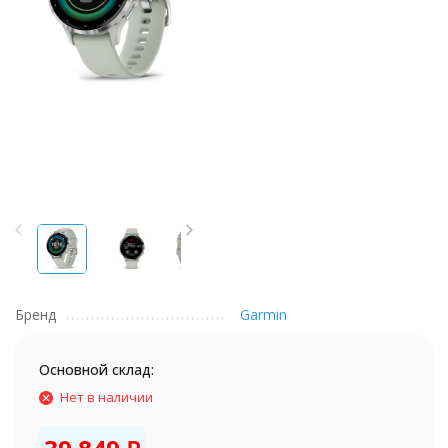
Бренд
Garmin
Основной склад:
Нет в наличии