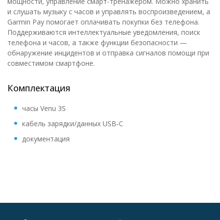
мощности, управление смарт-тренажером. Можно хранить
и слушать музыку с часов и управлять воспроизведением, а
Garmin Pay помогает оплачивать покупки без телефона.
Поддерживаются интеллектуальные уведомления, поиск
телефона и часов, а также функции безопасности —
обнаружение инцидентов и отправка сигналов помощи при
совместимом смартфоне.
Комплектация
часы Venu 3S
кабель зарядки/данных USB‑C
документация