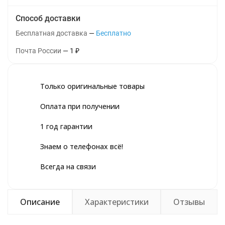
Способ доставки
Бесплатная доставка
Бесплатно
Почта России
1
₽
Только оригинальные товары
Оплата при получении
1 год гарантии
Знаем о телефонах всё!
Всегда на связи
Описание
Характеристики
Отзывы