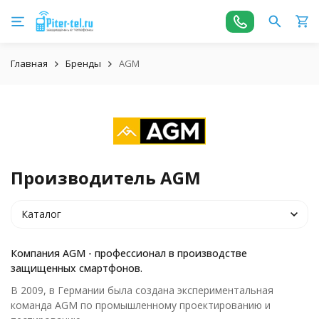
Главная
Бренды
AGM
Производитель AGM
Каталог
Компания AGM - профессионал в производстве
защищенных смартфонов.
В 2009, в Германии была создана экспериментальная
команда AGM по промышленному проектированию и