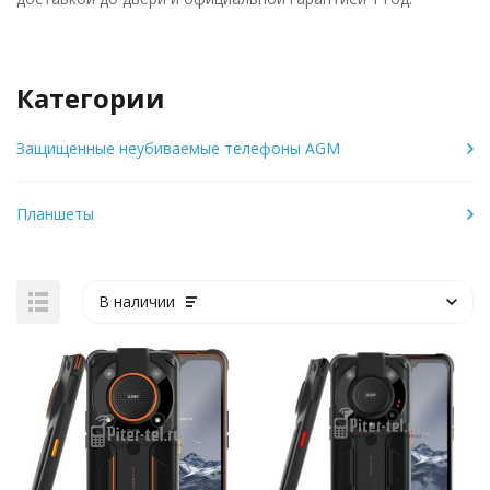
Категории
Защищенные неубиваемые телефоны AGM
Планшеты
В наличии