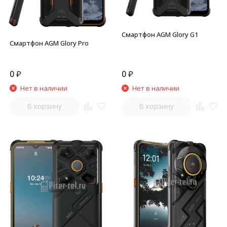
Смартфон AGM Glory G1
Смартфон AGM Glory Pro
0
₽
0
₽
Нет в наличии
Нет в наличии
В корзину
В корзину