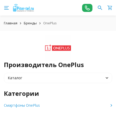
Главная
Бренды
OnePlus
Производитель OnePlus
Каталог
Категории
Смартфоны OnePlus