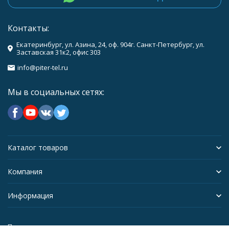
Контакты:
Екатеринбург, ул. Азина, 24, оф. 904г. Санкт-Петербург, ул.
Заставская 31к2, офис 303
info@piter-tel.ru
Мы в социальных сетях:
Каталог товаров
Компания
Информация
Политика персональных данных