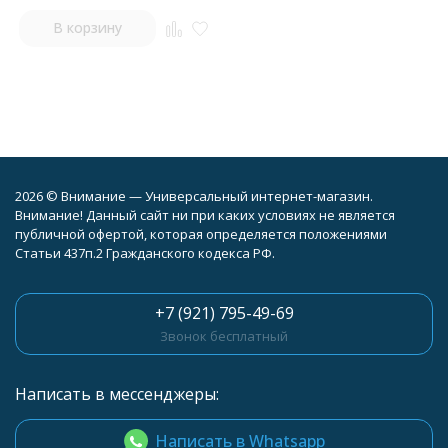
В корзину
2026 © Внимание — Универсальный интернет-магазин.
Внимание! Данный сайт ни при каких условиях не является
публичной офертой, которая определяется положениями
Статьи 437п.2 Гражданского кодекса РФ.
+7 (921) 795-49-69
Звонок бесплатный
Написать в мессенджеры:
Написать в Whatsapp