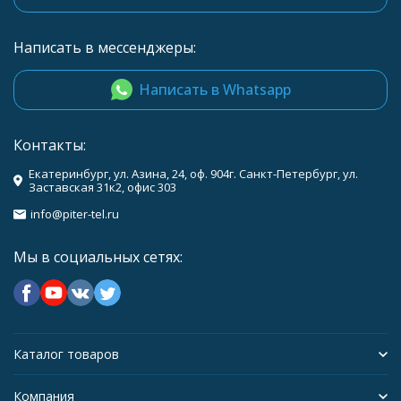
Написать в мессенджеры:
Написать в Whatsapp
Контакты:
Екатеринбург, ул. Азина, 24, оф. 904г. Санкт-Петербург, ул.
Заставская 31к2, офис 303
info@piter-tel.ru
Мы в социальных сетях:
Каталог товаров
Компания