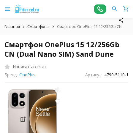
Главная
Смартфоны
Смартфон OnePlus 15 12/256Gb CN (Dual
Смартфон OnePlus 15 12/256Gb
CN (Dual Nano SIM) Sand Dune
Написать отзыв
Бренд:
OnePlus
Артикул:
4790-5110-1