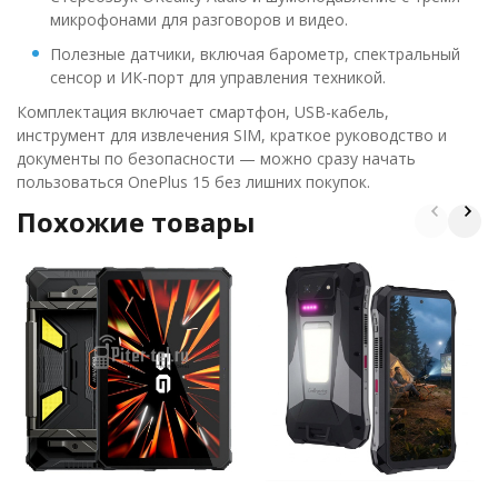
микрофонами для разговоров и видео.
Полезные датчики, включая барометр, спектральный
сенсор и ИК-порт для управления техникой.
Комплектация включает смартфон, USB-кабель,
инструмент для извлечения SIM, краткое руководство и
документы по безопасности — можно сразу начать
пользоваться OnePlus 15 без лишних покупок.
Похожие товары