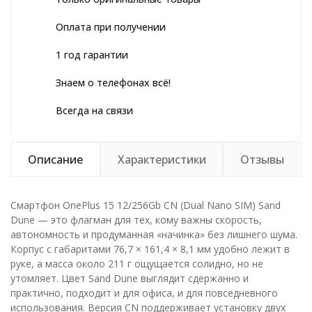
Оплата при получении
1 год гарантии
Знаем о телефонах всё!
Всегда на связи
Описание
Характеристики
Отзывы
Смартфон OnePlus 15 12/256Gb CN (Dual Nano SIM) Sand
Dune — это флагман для тех, кому важны скорость,
автономность и продуманная «начинка» без лишнего шума.
Корпус с габаритами 76,7 × 161,4 × 8,1 мм удобно лежит в
руке, а масса около 211 г ощущается солидно, но не
утомляет. Цвет Sand Dune выглядит сдержанно и
практично, подходит и для офиса, и для повседневного
использования. Версия CN поддерживает установку двух