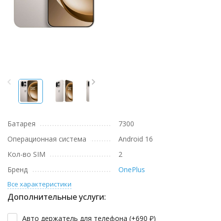
Батарея
7300
Операционная система
Android 16
Кол-во SIM
2
Бренд
OnePlus
Все характеристики
Дополнительные услуги:
Авто держатель для телефона (+
690
₽
)