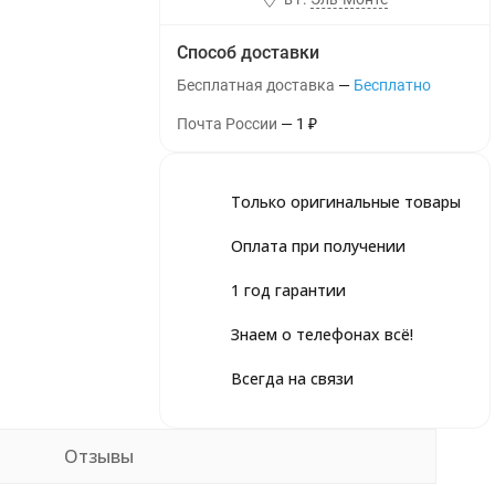
Способ доставки
Бесплатная доставка
Бесплатно
Почта России
1
₽
Только оригинальные товары
Оплата при получении
1 год гарантии
Знаем о телефонах всё!
Всегда на связи
Отзывы