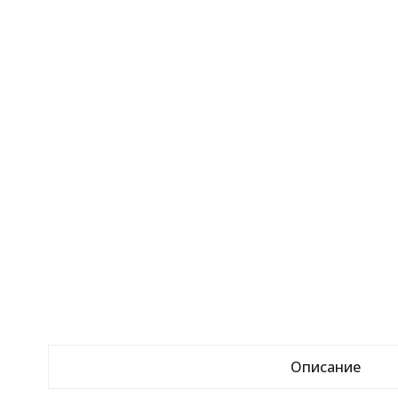
Описание