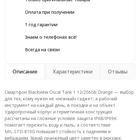
Оплата при получении
1 год гарантии
Знаем о телефонах всё!
Всегда на связи
Описание
Характеристики
Отзывы
Смартфон Blackview Oscal Tank 1 12/256Gb Orange — выбор
для тех, кому нужен не «нежный» гаджет, а рабочий
инструмент на каждый день, в поездки и на объект.
Ударопрочный корпус и герметичная конструкция
рассчитаны на сложные условия: защита IP68/IP69K
помогает пережить воду и пыль, а соответствие
MIL‑STD‑810G повышает стойкость к падениям и
вибрациям. Яркий оранжевый цвет заметен в рюкзаке,