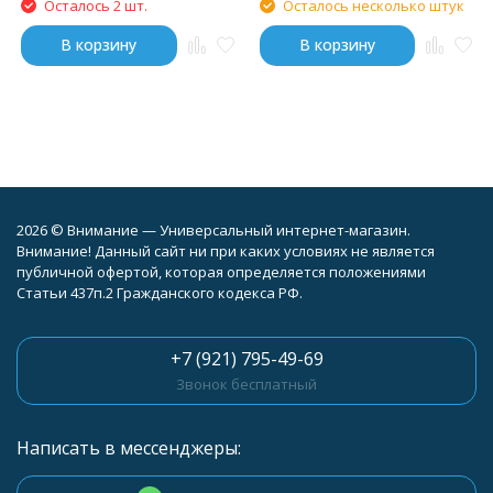
Осталось 2 шт.
Осталось несколько штук
В корзину
В корзину
2026 © Внимание — Универсальный интернет-магазин.
Внимание! Данный сайт ни при каких условиях не является
публичной офертой, которая определяется положениями
Статьи 437п.2 Гражданского кодекса РФ.
+7 (921) 795-49-69
Звонок бесплатный
Написать в мессенджеры: