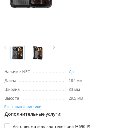
Наличие NFC
Да
Длина
184 мм
Ширина
83 мм
Высота
29.5 мм
Все характеристики
Дополнительные услуги:
Авто держатель для телефона (+
690
₽
)