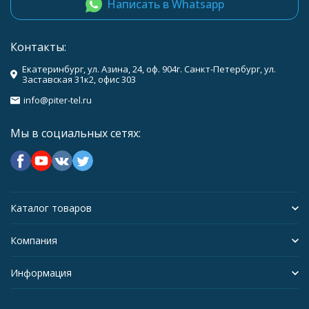
Написать в Whatsapp
Контакты:
Екатеринбург, ул. Азина, 24, оф. 904г. Санкт-Петербург, ул.
Заставская 31к2, офис 303
info@piter-tel.ru
Мы в социальных сетях:
Каталог товаров
Компания
Информация