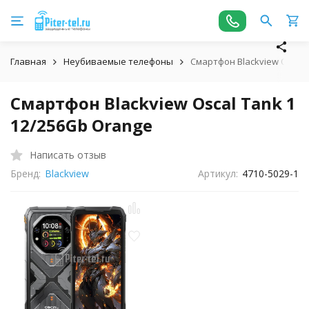
Главная
Неубиваемые телефоны
Смартфон Blackview Oscal 
Смартфон Blackview Oscal Tank 1
12/256Gb Orange
Написать отзыв
Бренд:
Blackview
Артикул:
4710-5029-1