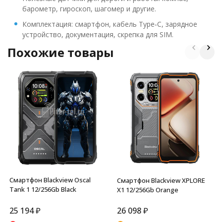
барометр, гироскоп, шагомер и другие.
Комплектация: смартфон, кабель Type‑C, зарядное
устройство, документация, скрепка для SIM.
Похожие товары
Смартфон Blackview Oscal
Смартфон Blackview XPLORE
Tank 1 12/256Gb Black
X1 12/256Gb Orange
25 194
₽
26 098
₽