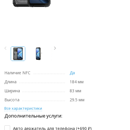
Наличие NFC
Да
Длина
184 мм
Ширина
83 мм
Высота
29.5 мм
Все характеристики
Дополнительные услуги:
Авто держатель для телефона (+
690
₽
)