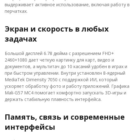
выдерживает активное использование, включая работу в
перчатках.
Экран и скорость в любых
задачах
Большой дисплей 6.78 дюйма с разрешением FHD+
2460×1080 дает четкую картинку для карт, видео и
документов, а мультитач до 10 касаний удобен в играх и
при быстром управлении. Внутри установлен 8-ядерный
MediaTek Dimensity 7050 с поддержкой ИИ, который
ускоряет обработку фото и работу приложений. Графика
Mali-G57 MC4 помогает комфортно запускать 3D-игры и
держать стабильную плавность интерфейса.
Память, связь и современные
интерфейсы