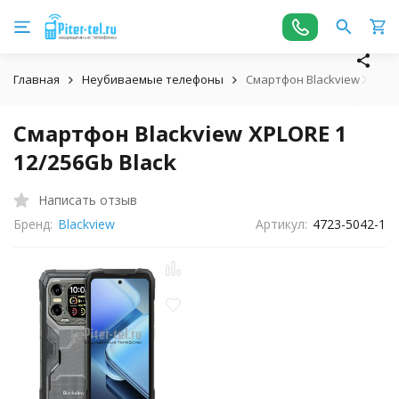
Главная
Неубиваемые телефоны
Смартфон Blackview XPLORE
Смартфон Blackview XPLORE 1
12/256Gb Black
Написать отзыв
Бренд:
Blackview
Артикул:
4723-5042-1