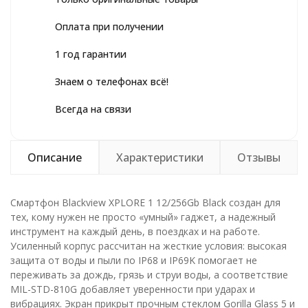
Оплата при получении
1 год гарантии
Знаем о телефонах всё!
Всегда на связи
Описание
Характеристики
Отзывы
Смартфон Blackview XPLORE 1 12/256Gb Black создан для
тех, кому нужен не просто «умный» гаджет, а надежный
инструмент на каждый день, в поездках и на работе.
Усиленный корпус рассчитан на жесткие условия: высокая
защита от воды и пыли по IP68 и IP69K помогает не
переживать за дождь, грязь и струи воды, а соответствие
MIL-STD-810G добавляет уверенности при ударах и
вибрациях. Экран прикрыт прочным стеклом Gorilla Glass 5 и