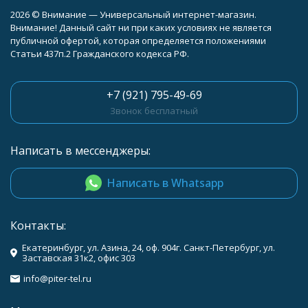
2026 © Внимание — Универсальный интернет-магазин.
Внимание! Данный сайт ни при каких условиях не является
публичной офертой, которая определяется положениями
Статьи 437п.2 Гражданского кодекса РФ.
+7 (921) 795-49-69
Звонок бесплатный
Написать в мессенджеры:
Написать в Whatsapp
Контакты:
Екатеринбург, ул. Азина, 24, оф. 904г. Санкт-Петербург, ул.
Заставская 31к2, офис 303
info@piter-tel.ru