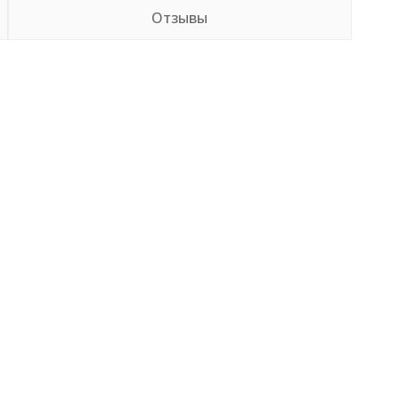
Отзывы