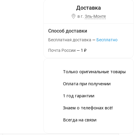
в г.
Эль-Монте
Способ доставки
Бесплатная доставка
Бесплатно
Почта России
1
₽
Только оригинальные товары
Оплата при получении
1 год гарантии
Знаем о телефонах всё!
Всегда на связи