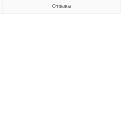
Отзывы