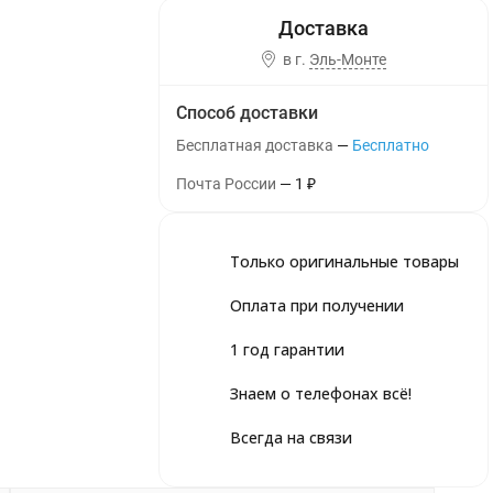
в г.
Эль-Монте
Способ доставки
Бесплатная доставка
Бесплатно
Почта России
1
₽
Только оригинальные товары
Оплата при получении
1 год гарантии
Знаем о телефонах всё!
Всегда на связи