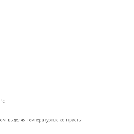
0°C
ом, выделяя температурные контрасты