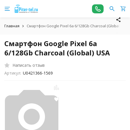
Главная
Смартфон Google Pixel 6a 6/128Gb Charcoal (Global) USA
Смартфон Google Pixel 6a
6/128Gb Charcoal (Global) USA
Написать отзыв
Артикул:
U0421366-1569