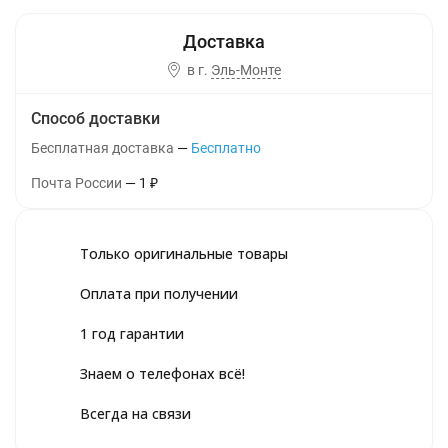
в г.
Эль-Монте
Способ доставки
Бесплатная доставка
Бесплатно
Почта России
1
₽
Только оригинальные товары
Оплата при получении
1 год гарантии
Знаем о телефонах всё!
Всегда на связи