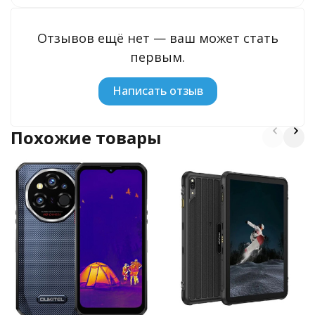
Отзывов ещё нет — ваш может стать
первым.
Написать отзыв
Похожие товары