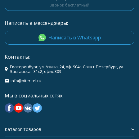
Звонок бесплатный
Написать в мессенджеры:
Написать в Whatsapp
Контакты:
Екатеринбург, ул. Азина, 24, оф. 904г. Санкт-Петербург, ул.
Заставская 31к2, офис 303
info@piter-tel.ru
Мы в социальных сетях:
Каталог товаров