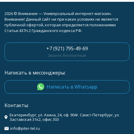
2026 © Внимание — Универсальный интернет-магазин.
Внимание! Данный сайт ни при каких условиях не является
публичной офертой, которая определяется положениями
Статьи 437п.2 Гражданского кодекса РФ.
+7 (921) 795-49-69
Звонок бесплатный
Написать в мессенджеры:
Написать в Whatsapp
Контакты:
Екатеринбург, ул. Азина, 24, оф. 904г. Санкт-Петербург, ул.
Заставская 31к2, офис 303
info@piter-tel.ru