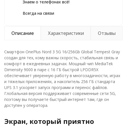
Знаем о телефонах всё!
Всегда на связи
Описание
Характеристики
Отзывы
Смартфон OnePlus Nord 3 5G 16/256Gb Global Tempest Gray
создан для тех, кому важны скорость, стабильная связь и
комфорт в ежедневных задачах. Мощный чип MediaTek
Dimensity 9000 в паре с 16 ГБ быстрой LPDDR5X
обеспечивает уверенную работу в многозадачности, играх
и тяжелых приложениях, а накопитель 256 ГБ стандарта
UFS 3.1 ускоряет запуск программ и перенос файлов.
Глобальная версия поддерживает современные сети 5G,
поэтому вы получаете быстрый интернет там, где он
доступен у оператора.
Экран, который приятно