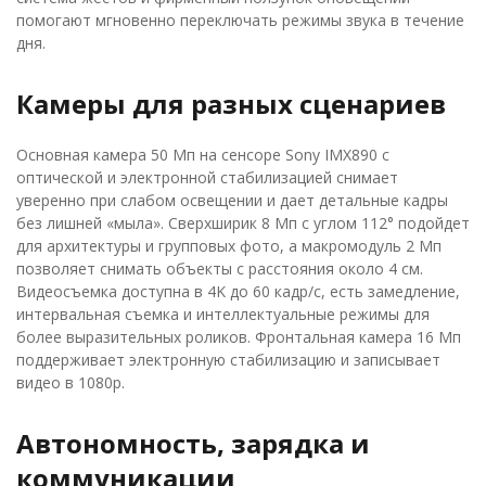
помогают мгновенно переключать режимы звука в течение
дня.
Камеры для разных сценариев
Основная камера 50 Мп на сенсоре Sony IMX890 с
оптической и электронной стабилизацией снимает
уверенно при слабом освещении и дает детальные кадры
без лишней «мыла». Сверхширик 8 Мп с углом 112° подойдет
для архитектуры и групповых фото, а макромодуль 2 Мп
позволяет снимать объекты с расстояния около 4 см.
Видеосъемка доступна в 4K до 60 кадр/с, есть замедление,
интервальная съемка и интеллектуальные режимы для
более выразительных роликов. Фронтальная камера 16 Мп
поддерживает электронную стабилизацию и записывает
видео в 1080p.
Автономность, зарядка и
коммуникации