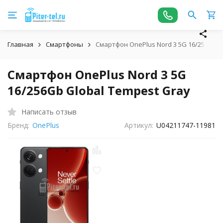
Главная
Смартфоны
Смартфон OnePlus Nord 3 5G 16/256Gb G
Смартфон OnePlus Nord 3 5G
16/256Gb Global Tempest Gray
Написать отзыв
Бренд:
OnePlus
Артикул:
U04211747-11981