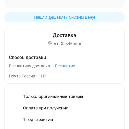
в г.
Эль-Монте
Способ доставки
Бесплатная доставка
Бесплатно
Почта России
1
₽
Только оригинальные товары
Оплата при получении
1 год гарантии