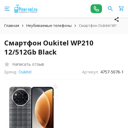
Главная
Неубиваемые телефоны
Смартфон Oukitel WP210 12
Смартфон Oukitel WP210
12/512Gb Black
Написать отзыв
Бренд:
Oukitel
Артикул:
4757-5076-1