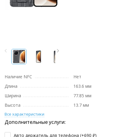
Наличие NFC
Нет
Длина
163.6 мм
Ширина
77.85 мм
Высота
13.7 мм
Все характеристики
Дополнительные услуги:
Авто держатель для телефона (+
690
₽
)