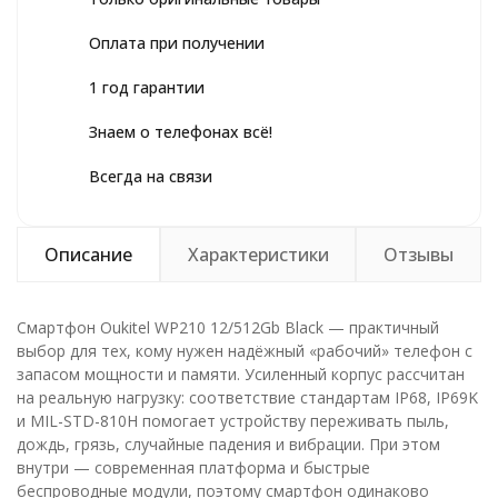
Оплата при получении
1 год гарантии
Знаем о телефонах всё!
Всегда на связи
Описание
Характеристики
Отзывы
Смартфон Oukitel WP210 12/512Gb Black — практичный
выбор для тех, кому нужен надёжный «рабочий» телефон с
запасом мощности и памяти. Усиленный корпус рассчитан
на реальную нагрузку: соответствие стандартам IP68, IP69K
и MIL-STD-810H помогает устройству переживать пыль,
дождь, грязь, случайные падения и вибрации. При этом
внутри — современная платформа и быстрые
беспроводные модули, поэтому смартфон одинаково