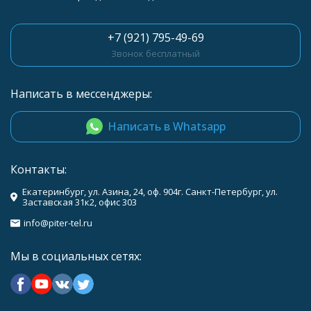
+7 (921) 795-49-69
Звонок бесплатный
Написать в мессенджеры:
Написать в Whatsapp
Контакты:
Екатеринбург, ул. Азина, 24, оф. 904г. Санкт-Петербург, ул.
Заставская 31к2, офис 303
info@piter-tel.ru
Мы в социальных сетях: