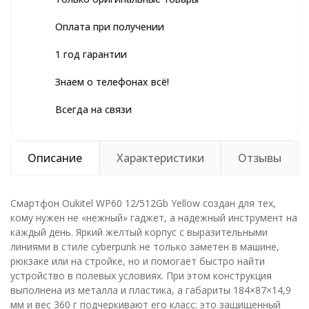
Оплата при получении
1 год гарантии
Знаем о телефонах всё!
Всегда на связи
Описание
Характеристики
Отзывы
Смартфон Oukitel WP60 12/512Gb Yellow создан для тех,
кому нужен не «нежный» гаджет, а надежный инструмент на
каждый день. Яркий желтый корпус с выразительными
линиями в стиле cyberpunk не только заметен в машине,
рюкзаке или на стройке, но и помогает быстро найти
устройство в полевых условиях. При этом конструкция
выполнена из металла и пластика, а габариты 184×87×14,9
мм и вес 360 г подчеркивают его класс: это защищенный