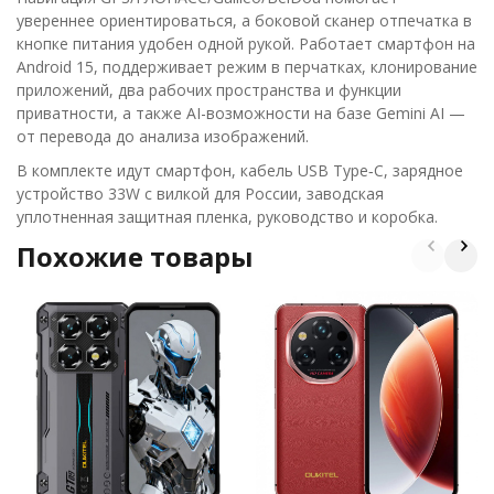
увереннее ориентироваться, а боковой сканер отпечатка в
кнопке питания удобен одной рукой. Работает смартфон на
Android 15, поддерживает режим в перчатках, клонирование
приложений, два рабочих пространства и функции
приватности, а также AI-возможности на базе Gemini AI —
от перевода до анализа изображений.
В комплекте идут смартфон, кабель USB Type‑C, зарядное
устройство 33W с вилкой для России, заводская
уплотненная защитная пленка, руководство и коробка.
Похожие товары