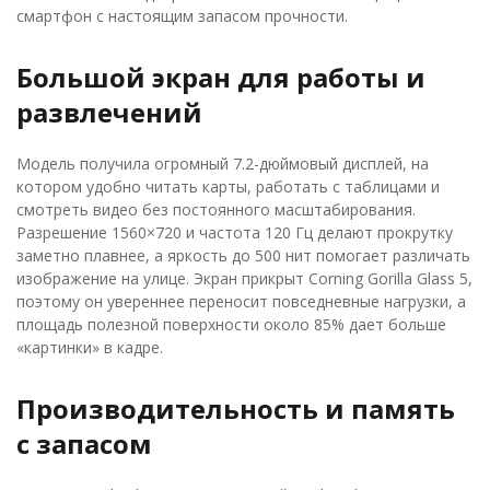
смартфон с настоящим запасом прочности.
Большой экран для работы и
развлечений
Модель получила огромный 7.2-дюймовый дисплей, на
котором удобно читать карты, работать с таблицами и
смотреть видео без постоянного масштабирования.
Разрешение 1560×720 и частота 120 Гц делают прокрутку
заметно плавнее, а яркость до 500 нит помогает различать
изображение на улице. Экран прикрыт Corning Gorilla Glass 5,
поэтому он увереннее переносит повседневные нагрузки, а
площадь полезной поверхности около 85% дает больше
«картинки» в кадре.
Производительность и память
с запасом