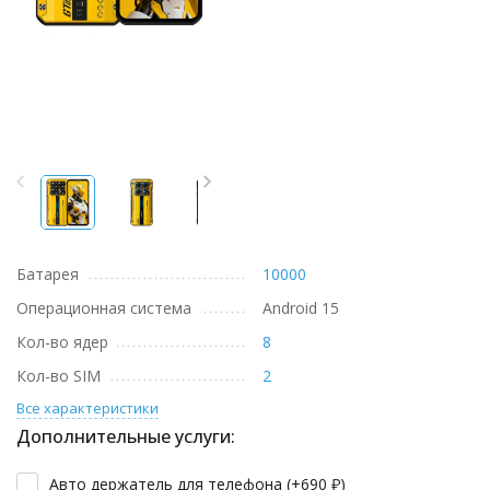
Батарея
10000
Операционная система
Android 15
Кол-во ядер
8
Кол-во SIM
2
Все характеристики
Дополнительные услуги:
Авто держатель для телефона (+
690
₽
)