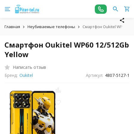
Главная
Неубиваемые телефоны
Смартфон Oukitel WP60 12/
Смартфон Oukitel WP60 12/512Gb
Yellow
Написать отзыв
Бренд:
Oukitel
Артикул:
4807-5127-1