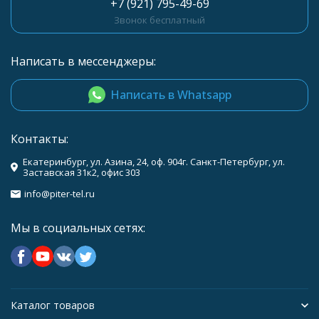
+7 (921) 795-49-69
Звонок бесплатный
Написать в мессенджеры:
Написать в Whatsapp
Контакты:
Екатеринбург, ул. Азина, 24, оф. 904г. Санкт-Петербург, ул.
Заставская 31к2, офис 303
info@piter-tel.ru
Мы в социальных сетях:
Каталог товаров