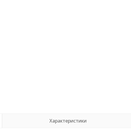
Характеристики