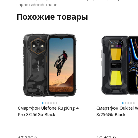
гарантийный талон.
Похожие товары
Смартфон Ulefone RugKing 4
Смартфон Oukitel 
Pro 8/256Gb Black
8/256Gb Black