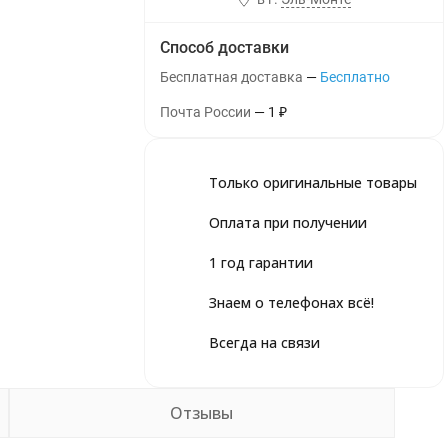
Способ доставки
Бесплатная доставка
Бесплатно
Почта России
1
₽
Только оригинальные товары
Оплата при получении
1 год гарантии
Знаем о телефонах всё!
Всегда на связи
Отзывы