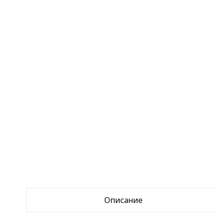
Описание