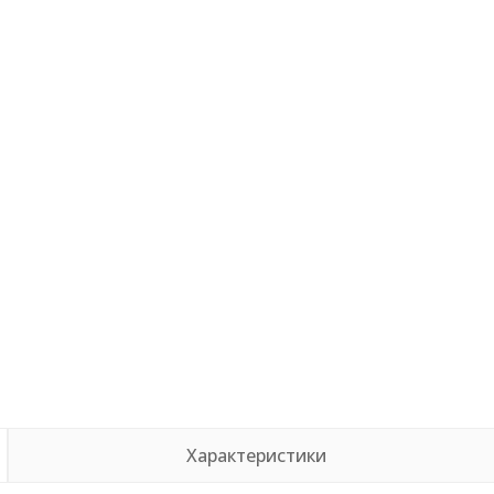
Характеристики