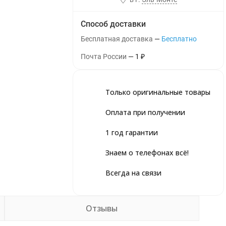
Способ доставки
Бесплатная доставка
Бесплатно
Почта России
1
₽
Только оригинальные товары
Оплата при получении
1 год гарантии
Знаем о телефонах всё!
Всегда на связи
Отзывы