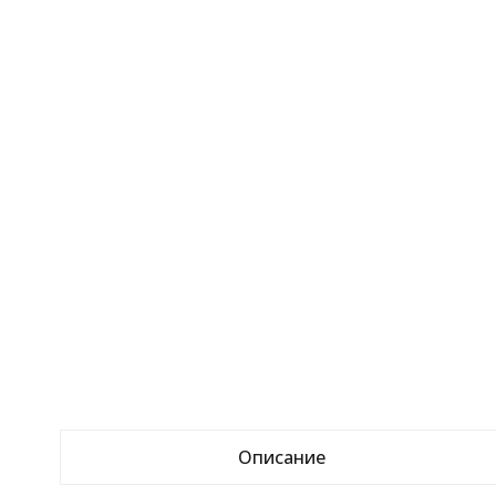
Описание