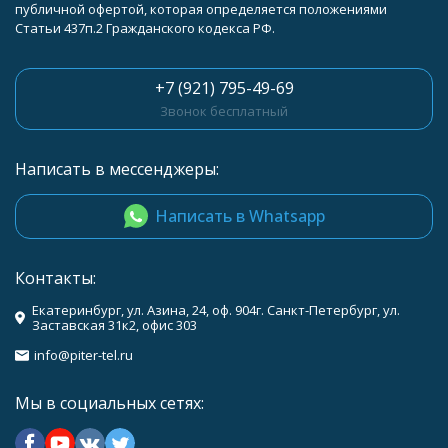
публичной офертой, которая определяется положениями
Статьи 437п.2 Гражданского кодекса РФ.
+7 (921) 795-49-69
Звонок бесплатный
Написать в мессенджеры:
Написать в Whatsapp
Контакты:
Екатеринбург, ул. Азина, 24, оф. 904г. Санкт-Петербург, ул.
Заставская 31к2, офис 303
info@piter-tel.ru
Мы в социальных сетях: