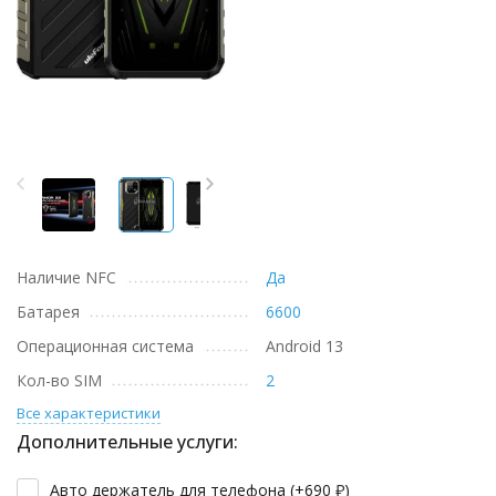
Наличие NFC
Да
Батарея
6600
Операционная система
Android 13
Кол-во SIM
2
Все характеристики
Дополнительные услуги:
Авто держатель для телефона (+
690
₽
)