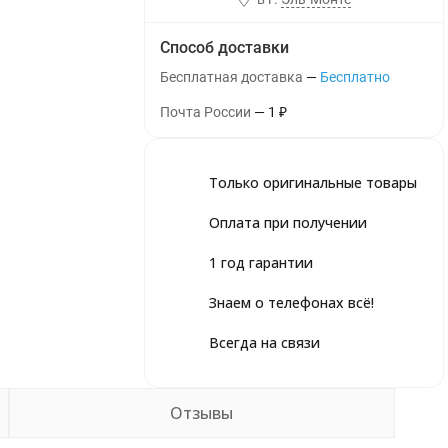
Способ доставки
Бесплатная доставка
Бесплатно
Почта России
1
₽
Только оригинальные товары
Оплата при получении
1 год гарантии
Знаем о телефонах всё!
Всегда на связи
Отзывы