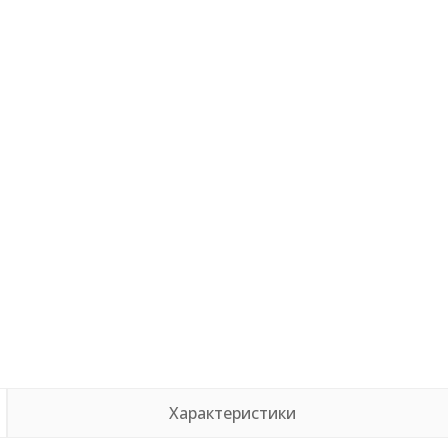
Характеристики