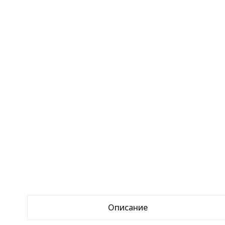
Описание