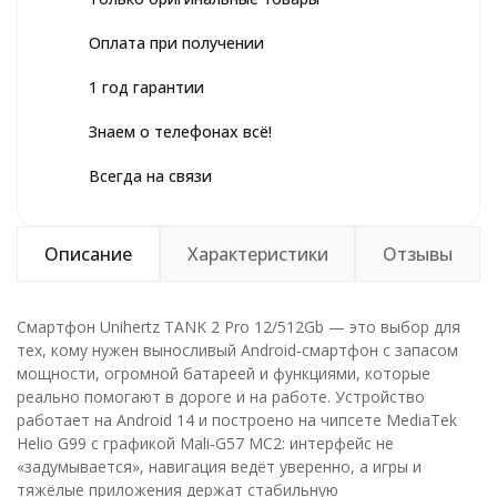
Оплата при получении
1 год гарантии
Знаем о телефонах всё!
Всегда на связи
Описание
Характеристики
Отзывы
Смартфон Unihertz TANK 2 Pro 12/512Gb — это выбор для
тех, кому нужен выносливый Android‑смартфон с запасом
мощности, огромной батареей и функциями, которые
реально помогают в дороге и на работе. Устройство
работает на Android 14 и построено на чипсете MediaTek
Helio G99 с графикой Mali‑G57 MC2: интерфейс не
«задумывается», навигация ведёт уверенно, а игры и
тяжёлые приложения держат стабильную