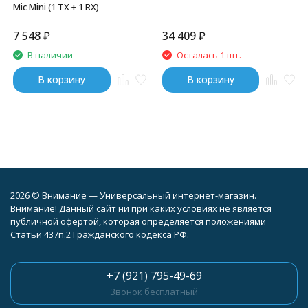
Mic Mini (1 TX + 1 RX)
7 548
₽
34 409
₽
В наличии
Осталась 1 шт.
В корзину
В корзину
2026 © Внимание — Универсальный интернет-магазин.
Внимание! Данный сайт ни при каких условиях не является
публичной офертой, которая определяется положениями
Статьи 437п.2 Гражданского кодекса РФ.
+7 (921) 795-49-69
Звонок бесплатный