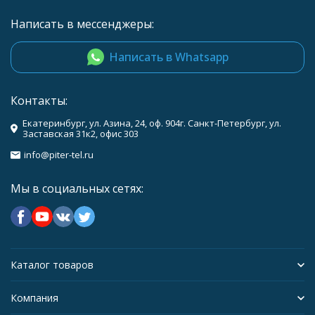
Написать в мессенджеры:
Написать в Whatsapp
Контакты:
Екатеринбург, ул. Азина, 24, оф. 904г. Санкт-Петербург, ул.
Заставская 31к2, офис 303
info@piter-tel.ru
Мы в социальных сетях:
Каталог товаров
Компания