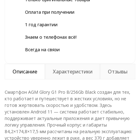
Оплата при получении
1 год гарантии
Знаем о телефонах всё!
Всегда на связи
Описание
Характеристики
Отзывы
Смартфон AGM Glory G1 Pro 8/256Gb Black создан для тех,
кто работает и путешествует в жестких условиях, но не
готов жертвовать скоростью и удобством. Здесь
установлен Android 11 — система работает стабильно,
поддерживает актуальные приложения и дает привычную
логику управления. Прочный корпус и габариты
84,2×174,8×17,5 мм рассчитаны на реальную эксплуатацию:
устройство уверенно лежит в руке, а вес 370 г добавляет