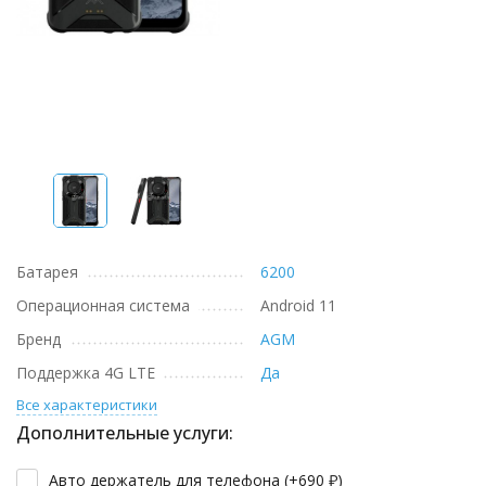
Батарея
6200
Операционная система
Android 11
Бренд
AGM
Поддержка 4G LTE
Да
Все характеристики
Дополнительные услуги:
Авто держатель для телефона (+
690
₽
)