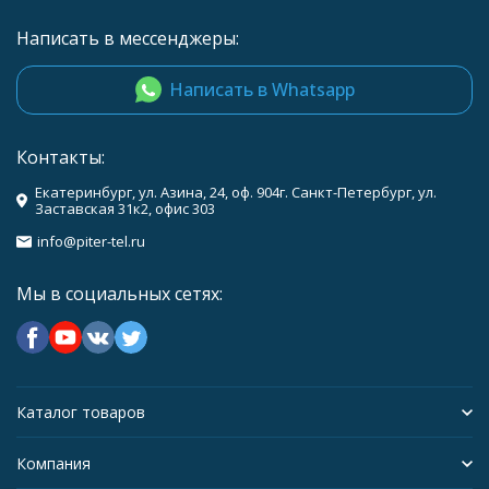
Написать в мессенджеры:
Написать в Whatsapp
Контакты:
Екатеринбург, ул. Азина, 24, оф. 904г. Санкт-Петербург, ул.
Заставская 31к2, офис 303
info@piter-tel.ru
Мы в социальных сетях:
Каталог товаров
Компания