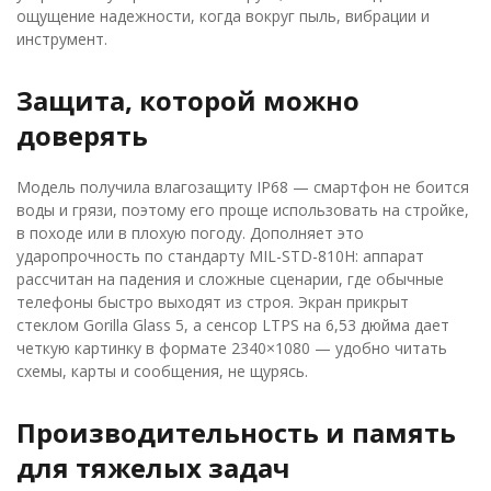
ощущение надежности, когда вокруг пыль, вибрации и
инструмент.
Защита, которой можно
доверять
Модель получила влагозащиту IP68 — смартфон не боится
воды и грязи, поэтому его проще использовать на стройке,
в походе или в плохую погоду. Дополняет это
ударопрочность по стандарту MIL-STD-810H: аппарат
рассчитан на падения и сложные сценарии, где обычные
телефоны быстро выходят из строя. Экран прикрыт
стеклом Gorilla Glass 5, а сенсор LTPS на 6,53 дюйма дает
четкую картинку в формате 2340×1080 — удобно читать
схемы, карты и сообщения, не щурясь.
Производительность и память
для тяжелых задач