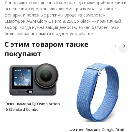
Дополняют повседневный комфорт датчики приближения и
освещения, гироскоп, акселерометр и компас, а также
фонарик и полезные режимы вроде «в самолете».
Смартфон AGM Glory G1 Pro 8/256Gb Black — практичный
выбор, когда нужна защищенность, емкая батарея, 5G и
большой запас памяти в одном устройстве.
C этим товаром также
покупают
Экшн-камера DJI Osmo Action
6 Standard Combo
Фитнес-браслет Google Fitbit