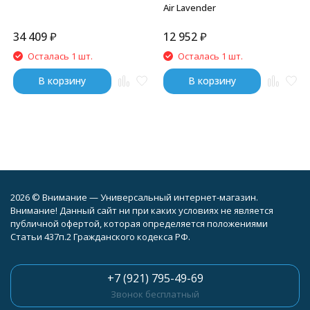
Air Lavender
34 409
₽
12 952
₽
Осталась 1 шт.
Осталась 1 шт.
В корзину
В корзину
2026 © Внимание — Универсальный интернет-магазин.
Внимание! Данный сайт ни при каких условиях не является
публичной офертой, которая определяется положениями
Статьи 437п.2 Гражданского кодекса РФ.
+7 (921) 795-49-69
Звонок бесплатный