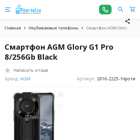
Главная
Неубиваемые телефоны
Смартфон AGM Glory G1 Pro
Смартфон AGM Glory G1 Pro
8/256Gb Black
Написать отзыв
Бренд:
AGM
Артикул:
2016-2225-1проти