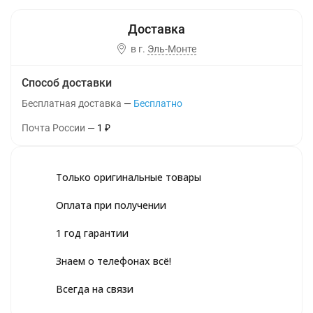
в г.
Эль-Монте
Способ доставки
Бесплатная доставка
Бесплатно
Почта России
1
₽
Только оригинальные товары
Оплата при получении
1 год гарантии
Знаем о телефонах всё!
Всегда на связи