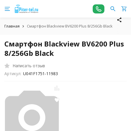
Главная
Смартфон Blackview BV6200 Plus 8/256Gb Black
Смартфон Blackview BV6200 Plus
8/256Gb Black
Написать отзыв
Артикул:
U041F1751-11983