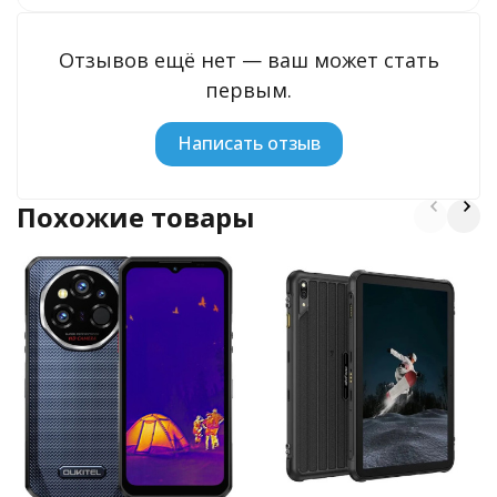
Отзывов ещё нет — ваш может стать
первым.
Написать отзыв
Похожие товары