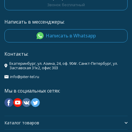
Звонок бесплатный
Написать в мессенджеры:
Написать в Whatsapp
Контакты:
Екатеринбург, ул. Азина, 24, оф. 904г. Санкт-Петербург, ул.
Заставская 31к2, офис 303
info@piter-tel.ru
Мы в социальных сетях:
Каталог товаров