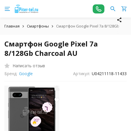
Главная
Смартфоны
Смартфон Google Pixel 7a 8/128Gb Charc
Смартфон Google Pixel 7a
8/128Gb Charcoal AU
Написать отзыв
Бренд:
Google
Артикул:
U04211118-11433