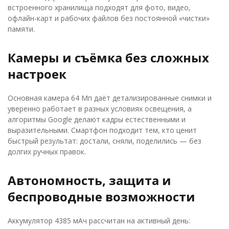
встроенного хранилища подходят для фото, видео,
офлайн-карт и рабочих файлов без постоянной «чистки»
памяти.
Камеры и съёмка без сложных
настроек
Основная камера 64 Мп даёт детализированные снимки и
уверенно работает в разных условиях освещения, а
алгоритмы Google делают кадры естественными и
выразительными. Смартфон подходит тем, кто ценит
быстрый результат: достали, сняли, поделились — без
долгих ручных правок.
Автономность, защита и
беспроводные возможности
Аккумулятор 4385 мАч рассчитан на активный день: