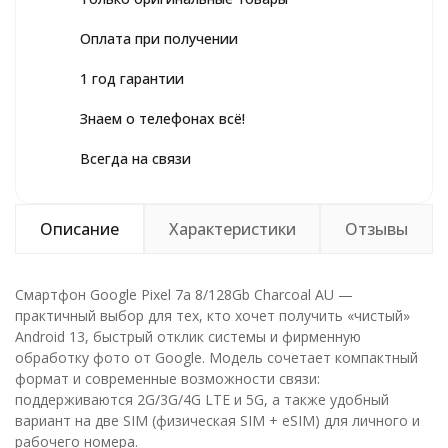
Оплата при получении
1 год гарантии
Знаем о телефонах всё!
Всегда на связи
Описание
Характеристики
Отзывы
Смартфон Google Pixel 7a 8/128Gb Charcoal AU —
практичный выбор для тех, кто хочет получить «чистый»
Android 13, быстрый отклик системы и фирменную
обработку фото от Google. Модель сочетает компактный
формат и современные возможности связи:
поддерживаются 2G/3G/4G LTE и 5G, а также удобный
вариант на две SIM (физическая SIM + eSIM) для личного и
рабочего номера.