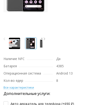
Наличие NFC
Да
Батарея
4385
Операционная система
Android 13
Кол-во ядер
8
Все характеристики
Дополнительные услуги:
Авто держатель для телефона (+
690
₽
)