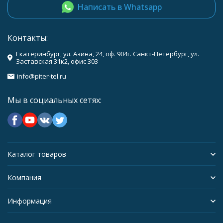
Написать в Whatsapp
Контакты:
Екатеринбург, ул. Азина, 24, оф. 904г. Санкт-Петербург, ул.
Заставская 31к2, офис 303
info@piter-tel.ru
Мы в социальных сетях:
Каталог товаров
Компания
Информация