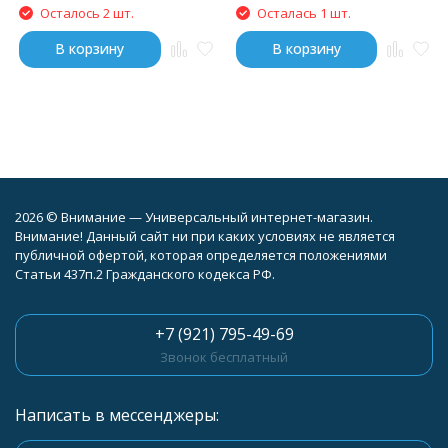
Осталось 2 шт.
Осталась 1 шт.
В корзину
В корзину
2026 © Внимание — Универсальный интернет-магазин.
Внимание! Данный сайт ни при каких условиях не является
публичной офертой, которая определяется положениями
Статьи 437п.2 Гражданского кодекса РФ.
+7 (921) 795-49-69
Звонок бесплатный
Написать в мессенджеры: